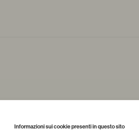
Scheda tecnica
Informazioni sui cookie presenti in questo sito